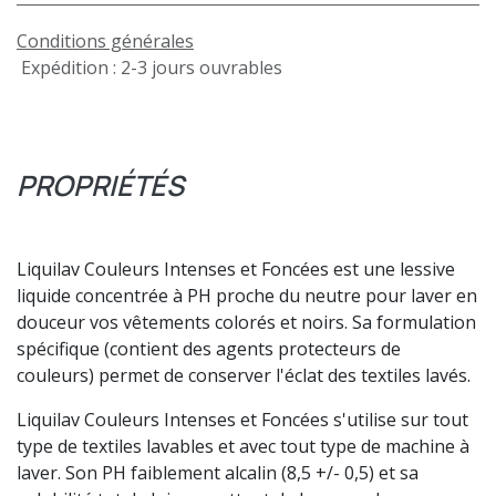
Conditions générales
Expédition : 2-3 jours ouvrables
PROPRIÉTÉS
Liquilav Couleurs Intenses et Foncées est une lessive
liquide concentrée à PH proche du neutre pour laver en
douceur vos vêtements colorés et noirs. Sa formulation
spécifique (contient des agents protecteurs de
couleurs) permet de conserver l'éclat des textiles lavés.
Liquilav Couleurs Intenses et Foncées s'utilise sur tout
type de textiles lavables et avec tout type de machine à
laver. Son PH faiblement alcalin (8,5 +/- 0,5) et sa