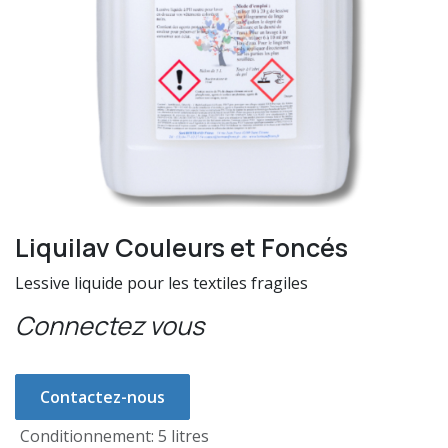
Liquilav Couleurs et Foncés
Lessive liquide pour les textiles fragiles
Connectez vous
Contactez-nous
Conditionnement
:
5 litres