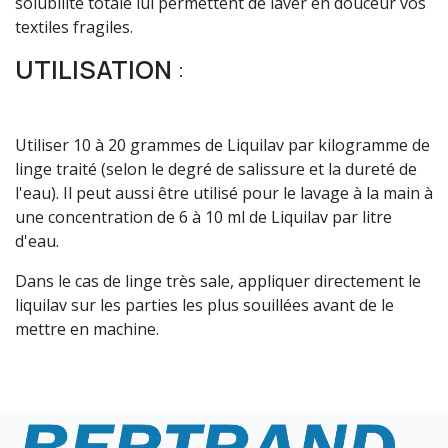
solubilité totale lui permettent de laver en douceur vos
textiles fragiles.
UTILISATION
:
Utiliser 10 à 20 grammes de Liquilav par kilogramme de
linge traité (selon le degré de salissure et la dureté de
l'eau). Il peut aussi être utilisé pour le lavage à la main à
une concentration de 6 à 10 ml de Liquilav par litre
d'eau.
Dans le cas de linge très sale, appliquer directement le
liquilav sur les parties les plus souillées avant de le
mettre en machine.