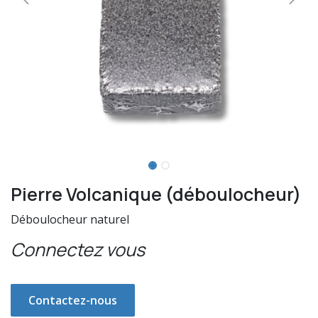
Pierre Volcanique (déboulocheur)
Déboulocheur naturel
Connectez vous
Contactez-nous